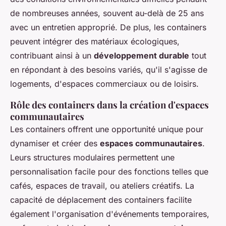
de nombreuses années, souvent au-delà de 25 ans
avec un entretien approprié. De plus, les containers
peuvent intégrer des matériaux écologiques,
contribuant ainsi à un
développement durable
tout
en répondant à des besoins variés, qu'il s'agisse de
logements, d'espaces commerciaux ou de loisirs.
Rôle des containers dans la création d'espaces
communautaires
Les containers offrent une opportunité unique pour
dynamiser et créer des
espaces communautaires
.
Leurs structures modulaires permettent une
personnalisation facile pour des fonctions telles que
cafés, espaces de travail, ou ateliers créatifs. La
capacité de déplacement des containers facilite
également l'organisation d'événements temporaires,