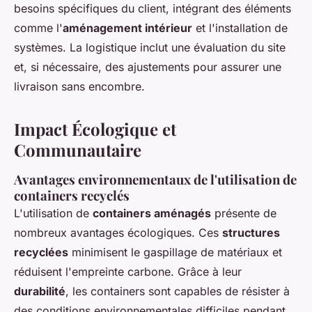
besoins spécifiques du client, intégrant des éléments
comme l'
aménagement intérieur
et l'installation de
systèmes. La logistique inclut une évaluation du site
et, si nécessaire, des ajustements pour assurer une
livraison sans encombre.
Impact Écologique et
Communautaire
Avantages environnementaux de l'utilisation de
containers recyclés
L'utilisation de
containers aménagés
présente de
nombreux avantages écologiques. Ces
structures
recyclées
minimisent le gaspillage de matériaux et
réduisent l'empreinte carbone. Grâce à leur
durabilité
, les containers sont capables de résister à
des conditions environnementales difficiles pendant