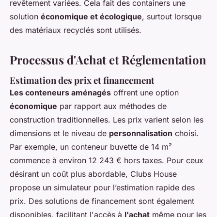
revêtement variées. Cela fait des containers une
solution
économique et écologique
, surtout lorsque
des matériaux recyclés sont utilisés.
Processus d'Achat et Réglementation
Estimation des prix et financement
Les conteneurs aménagés
offrent une option
économique
par rapport aux méthodes de
construction traditionnelles. Les prix varient selon les
dimensions et le niveau de
personnalisation
choisi.
Par exemple, un conteneur buvette de 14 m²
commence à environ 12 243 € hors taxes. Pour ceux
désirant un coût plus abordable, Clubs House
propose un simulateur pour l’estimation rapide des
prix. Des solutions de financement sont également
disponibles, facilitant l'accès à
l'achat
même pour les