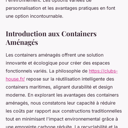
l'environnement. Les options variées de
personnalisation et les avantages pratiques en font
une option incontournable.
Introduction aux Containers
Aménagés
Les containers aménagés offrent une solution
innovante et écologique pour créer des espaces
fonctionnels variés. La philosophie de
https://clubs-
house.fr/
repose sur la réutilisation intelligente des
containers maritimes, alignant durabilité et design
moderne. En explorant les avantages des containers
aménagés, nous constatons leur capacité à réduire
les coûts par rapport aux constructions traditionnelles
tout en minimisant l'impact environnemental grâce à
une empreinte carbone réduite. La recyclabilité et la