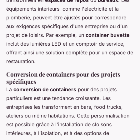
transforment en
espaces de repos
ou
bureaux
. Les
équipements intérieurs, comme l'électricité et la
plomberie, peuvent être ajustés pour correspondre
aux exigences spécifiques d'une entreprise ou d'un
projet de loisirs. Par exemple, un
container buvette
inclut des lumières LED et un comptoir de service,
offrant ainsi une solution complète pour un espace de
restauration.
Conversion de containers pour des projets
spécifiques
La
conversion de containers
pour des projets
particuliers est une tendance croissante. Les
entreprises les transforment en bars, food trucks,
ateliers ou même habitations. Cette personnalisation
est possible grâce à l'installation de cloisons
intérieures, à l'isolation, et à des options de