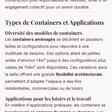
construction plus responsables et flexibles, reflet d'un
engagement collectif pour un avenir durable.
Types de Containers et Applications
Diversité des modèles de containers
Les
containers aménagés
se déclinent en plusieurs
tailles et configurations pour répondre à une
multitude de besoins. Des options allant de petites
unités d'environ 14m² jusqu'à des configurations plus
vastes de 114m² sont disponibles. Ces variations dans
la taille offrent une grande
flexibilité architecturale
,
permettant d'adapter l'espace à des fins
résidentielles, commerciales ou de loisirs.
Applications pour les loisirs et le travail
En matière d'applications pratiques, les containers se