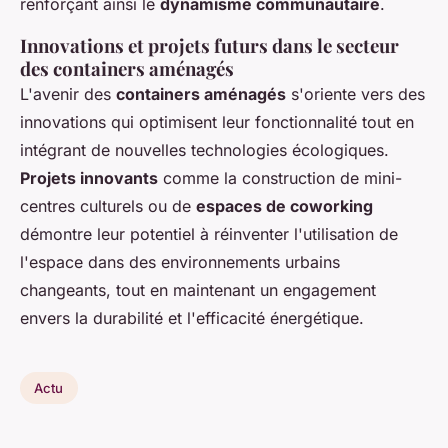
renforçant ainsi le
dynamisme communautaire
.
Innovations et projets futurs dans le secteur
des containers aménagés
L'avenir des
containers aménagés
s'oriente vers des
innovations qui optimisent leur fonctionnalité tout en
intégrant de nouvelles technologies écologiques.
Projets innovants
comme la construction de mini-
centres culturels ou de
espaces de coworking
démontre leur potentiel à réinventer l'utilisation de
l'espace dans des environnements urbains
changeants, tout en maintenant un engagement
envers la durabilité et l'efficacité énergétique.
Actu