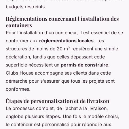
budgets restreints.
Réglementations concernant l'installation des
containers
Pour l'installation d'un conteneur, il est essentiel de se
conformer aux
réglementations locales
. Les
structures de moins de 20 m² requièrent une simple
déclaration, tandis que celles dépassant cette
superficie nécessitent un
permis de construire
.
Clubs House accompagne ses clients dans cette
démarche pour s'assurer que tous les projets sont
conformes.
Étapes de personnalisation et de livraison
Le processus complet, de l'achat à la livraison,
englobe plusieurs étapes. Une fois le modèle choisi,
le conteneur est personnalisé pour répondre aux