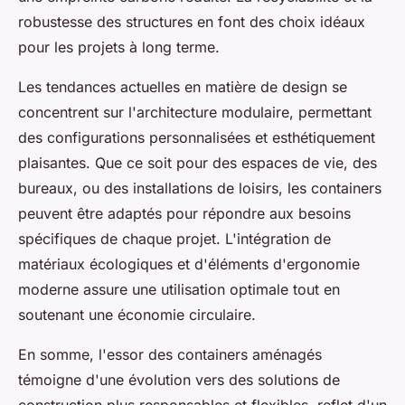
robustesse des structures en font des choix idéaux
pour les projets à long terme.
Les tendances actuelles en matière de design se
concentrent sur l'architecture modulaire, permettant
des configurations personnalisées et esthétiquement
plaisantes. Que ce soit pour des espaces de vie, des
bureaux, ou des installations de loisirs, les containers
peuvent être adaptés pour répondre aux besoins
spécifiques de chaque projet. L'intégration de
matériaux écologiques et d'éléments d'ergonomie
moderne assure une utilisation optimale tout en
soutenant une économie circulaire.
En somme, l'essor des containers aménagés
témoigne d'une évolution vers des solutions de