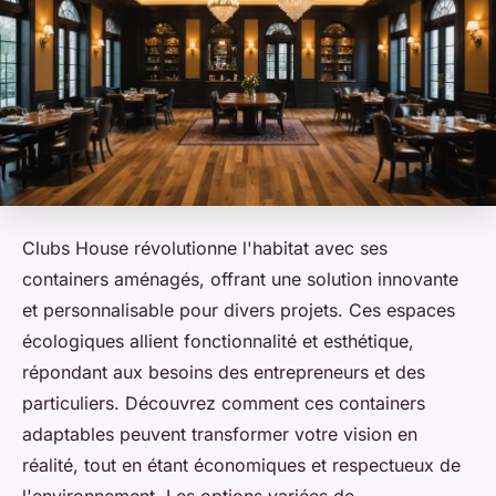
Clubs House révolutionne l'habitat avec ses
containers aménagés, offrant une solution innovante
et personnalisable pour divers projets. Ces espaces
écologiques allient fonctionnalité et esthétique,
répondant aux besoins des entrepreneurs et des
particuliers. Découvrez comment ces containers
adaptables peuvent transformer votre vision en
réalité, tout en étant économiques et respectueux de