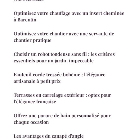
Optimisez votre chauffage avec un insert cheminée
à Barentin
Optimisez votre chantier avec une servante de
chantier pratique
Choisir un robot tondeuse sans fil : les critères
essentiels pour un jardin impeccable
Fauteuil corde tressée bohème : l'élégance
artisanale à petit prix
Terrasses en carrelage extérieur : optez pour
l'élégance française
Offrez une parure de bain personnalisé pour
chaque occasion
Les avantages du canapé d'angle