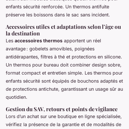
enfants sécurité renforcée. Un thermos antifuite
préserve les boissons dans le sac sans incident.
Accessoires utiles et adaptations selon l’âge ou
la destination
Les
accessoires thermos
apportent un réel
avantage : gobelets amovibles, poignées
antidérapantes, filtres à thé et protections en silicone.
Un thermos pour bureau doit combiner design sobre,
format compact et entretien simple. Les thermos pour
enfants sécurité sont équipés de bouchons adaptés et
de protections antichute, garantissant un usage sûr au
quotidien.
Gestion du SAV, retours et points de vigilance
Lors d’un achat sur une boutique en ligne spécialisée,
vérifiez la présence de la garantie et de modalités de