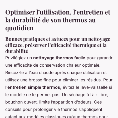
Optimiser l’utilisation, l’entretien et
la durabilité de son thermos au
quotidien
Bonnes pratiques et astuces pour un nettoyage
efficace, préserver l’efficacité thermique et la
durabilité
Privilégiez un
nettoyage thermos facile
pour garantir
une efficacité de conservation chaleur optimale.
Rincez-le à l’eau chaude après chaque utilisation et
utilisez une brosse fine pour éliminer les résidus. Pour
l’
entretien simple thermos
, évitez le lave-vaisselle si
le modèle ne le permet pas. Un séchage à l’air libre,
bouchon ouvert, limite l’apparition d’odeurs. Ces
conseils pour prolonger vie thermos s’appliquent
autant aux modèles classiques qu’aux thermos pour