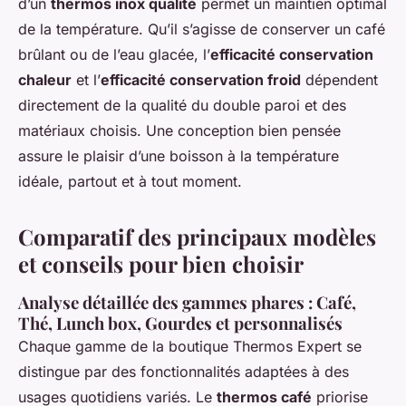
d’un
thermos inox qualité
permet un maintien optimal
de la température. Qu’il s’agisse de conserver un café
brûlant ou de l’eau glacée, l’
efficacité conservation
chaleur
et l’
efficacité conservation froid
dépendent
directement de la qualité du double paroi et des
matériaux choisis. Une conception bien pensée
assure le plaisir d’une boisson à la température
idéale, partout et à tout moment.
Comparatif des principaux modèles
et conseils pour bien choisir
Analyse détaillée des gammes phares : Café,
Thé, Lunch box, Gourdes et personnalisés
Chaque gamme de la boutique Thermos Expert se
distingue par des fonctionnalités adaptées à des
usages quotidiens variés. Le
thermos café
priorise