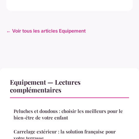
← Voir tous les articles Equipement
Equipement — Lectures
complémentaires
Peluches et doudous : choisir les meilleurs pour le
bien-être de votre enfant
Carrelage extérieur : la solution française pour
votre terrasse