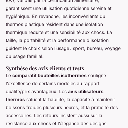
BPA, validés par la certification alimentaire,
garantissent une utilisation quotidienne sereine et
hygiénique. En revanche, les inconvénients du
thermos plastique résident dans une isolation
thermique réduite et une sensibilité aux chocs. La
taille, la portabilité et la performance d’isolation
guident le choix selon l’usage : sport, bureau, voyage
ou usage familial.
Synthèse des avis clients et tests
Le
comparatif bouteilles isothermes
souligne
l’excellence de certains modèles au rapport
qualité/prix avantageux. Les
avis utilisateurs
thermos
saluent la fiabilité, la capacité à maintenir
boissons froides plusieurs heures, et la praticité des
accessoires. Les retours insistent aussi sur la
résistance aux chocs et l’élégance des designs.