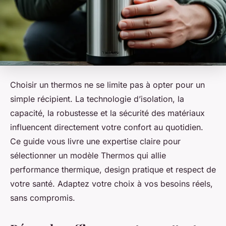
Choisir un thermos ne se limite pas à opter pour un
simple récipient. La technologie d’isolation, la
capacité, la robustesse et la sécurité des matériaux
influencent directement votre confort au quotidien.
Ce guide vous livre une expertise claire pour
sélectionner un modèle Thermos qui allie
performance thermique, design pratique et respect de
votre santé. Adaptez votre choix à vos besoins réels,
sans compromis.