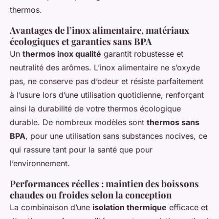
thermos.
Avantages de l’inox alimentaire, matériaux
écologiques et garanties sans BPA
Un
thermos inox qualité
garantit robustesse et
neutralité des arômes. L’inox alimentaire ne s’oxyde
pas, ne conserve pas d’odeur et résiste parfaitement
à l’usure lors d’une utilisation quotidienne, renforçant
ainsi la durabilité de votre thermos écologique
durable. De nombreux modèles sont
thermos sans
BPA
, pour une utilisation sans substances nocives, ce
qui rassure tant pour la santé que pour
l’environnement.
Performances réelles : maintien des boissons
chaudes ou froides selon la conception
La combinaison d’une
isolation thermique
efficace et