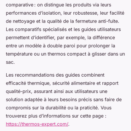
comparative : on distingue les produits via leurs
performances d’isolation, leur robustesse, leur facilité
de nettoyage et la qualité de la fermeture anti-fuite.
Les comparatifs spécialisés et les guides utilisateurs
permettent d’identifier, par exemple, la différence
entre un modèle à double paroi pour prolonger la
température ou un thermos compact à glisser dans un
sac.
Les recommandations des guides combinent
efficacité thermique, sécurité alimentaire et rapport
qualité-prix, assurant ainsi aux utilisateurs une
solution adaptée à leurs besoins précis sans faire de
compromis sur la durabilité ou la praticité. Vous
trouverez plus d’informations sur cette page :
https://thermos-expert.com/
.