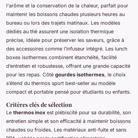
l'arôme et la conservation de la chaleur, parfait pour
maintenir les boissons chaudes plusieurs heures au
bureau ou lors des trajets matinaux. Les modèles
dédiés au thé assurent une isolation thermique
précise, idéale pour préserver les saveurs, grâce à
des accessoires comme l’infuseur intégré. Les lunch
boxes isothermes combinent étanchéité, facilité
d’entretien et robustesse, offrant une grande capacité
pour les repas. Côté
gourdes isothermes
, le choix
s’étend du thermos sport best-seller au modèle
compact et portable pensé pour étudiants ou enfants.
Critères clés de sélection
Le
thermos inox
est plébiscité pour sa durabilité, son
entretien simple et son efficacité à maintenir boissons
chaudes ou froides. Les matériaux anti-fuite et sans