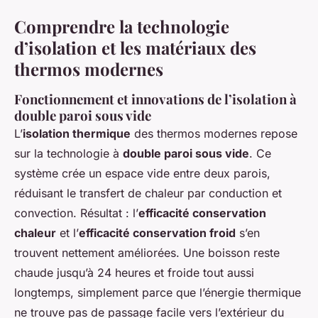
Comprendre la technologie
d’isolation et les matériaux des
thermos modernes
Fonctionnement et innovations de l’isolation à
double paroi sous vide
L’
isolation thermique
des thermos modernes repose
sur la technologie à
double paroi sous vide
. Ce
système crée un espace vide entre deux parois,
réduisant le transfert de chaleur par conduction et
convection. Résultat : l’
efficacité conservation
chaleur
et l’
efficacité conservation froid
s’en
trouvent nettement améliorées. Une boisson reste
chaude jusqu’à 24 heures et froide tout aussi
longtemps, simplement parce que l’énergie thermique
ne trouve pas de passage facile vers l’extérieur du