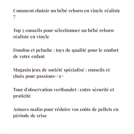
Comment choisir un bébé reborn en vinyle réaliste
?
Top 5 conseils pour sélectionner un bébé reborn
réaliste en vinyle
Doudou et peluche : toys de qualité pour le confort
de votre enfant
Magasin jeux de société spécialisé : conseils et
choix pour passions</s>
Tour d'observation vertbaudet : entre sécurité et
praticité
Astuces malin pour réduire vos coûts de pellets en
période de crise