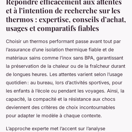
Répondre efficacement aux attentes
et à l’intention de recherche sur les
thermos : expertise, conseils d’achat,
usages et comparatifs fiables
Choisir un thermos performant passe avant tout par
l’assurance d’une isolation thermique fiable et de
matériaux sains comme l’inox sans BPA, garantissant
la préservation de la chaleur ou de la fraîcheur durant
de longues heures. Les attentes varient selon l’usage
quotidien : au bureau, lors d’activités sportives, pour
les enfants à l’école ou pendant les voyages. Ainsi, la
capacité, la compacité et la résistance aux chocs
deviennent des critères de choix incontournables
pour adapter le modèle à chaque contexte.
L’approche experte met l’accent sur l’analyse