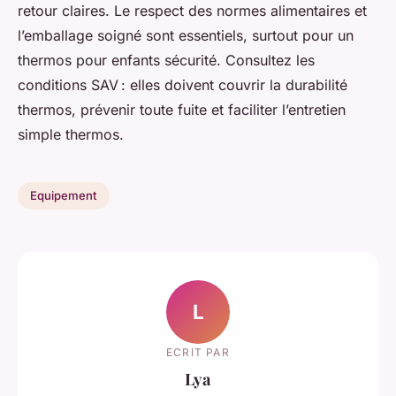
retour claires. Le respect des normes alimentaires et
l’emballage soigné sont essentiels, surtout pour un
thermos pour enfants sécurité. Consultez les
conditions SAV : elles doivent couvrir la durabilité
thermos, prévenir toute fuite et faciliter l’entretien
simple thermos.
Equipement
L
ECRIT PAR
Lya