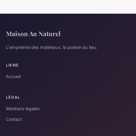
Maison Au Naturel
L'empreinte des matériaux, la poésie du lieu.
LIENS
Accueil
LÉGAL
Mentions légales
Contact