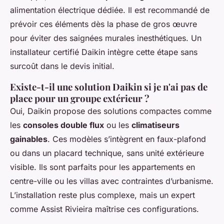
alimentation électrique dédiée. Il est recommandé de
prévoir ces éléments dès la phase de gros œuvre
pour éviter des saignées murales inesthétiques. Un
installateur certifié Daikin intègre cette étape sans
surcoût dans le devis initial.
Existe-t-il une solution Daikin si je n'ai pas de
place pour un groupe extérieur ?
Oui, Daikin propose des solutions compactes comme
les
consoles double flux
ou les
climatiseurs
gainables
. Ces modèles s’intègrent en faux-plafond
ou dans un placard technique, sans unité extérieure
visible. Ils sont parfaits pour les appartements en
centre-ville ou les villas avec contraintes d’urbanisme.
L’installation reste plus complexe, mais un expert
comme Assist Rivieira maîtrise ces configurations.