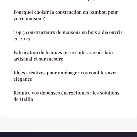
Pourquoi choisir la construction en bambou pour
votre maison ?
Top 5 constructeurs de maisons en bois à découvrir
en 2025
Fabrication de briques terre cuite : savoir-faire
artisanal et sur mesure
Idées créatives pour aménager vos combles avec
élégance
Réduire vos dépenses énergétiques : les solutions
de Hellio