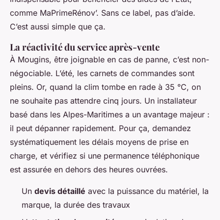
comme MaPrimeRénov’. Sans ce label, pas d’aide.
C’est aussi simple que ça.
La réactivité du service après-vente
À Mougins, être joignable en cas de panne, c’est non-
négociable. L’été, les carnets de commandes sont
pleins. Or, quand la clim tombe en rade à 35 °C, on
ne souhaite pas attendre cinq jours. Un installateur
basé dans les Alpes-Maritimes a un avantage majeur :
il peut dépanner rapidement. Pour ça, demandez
systématiquement les délais moyens de prise en
charge, et vérifiez si une permanence téléphonique
est assurée en dehors des heures ouvrées.
Un
devis détaillé
avec la puissance du matériel, la
marque, la durée des travaux