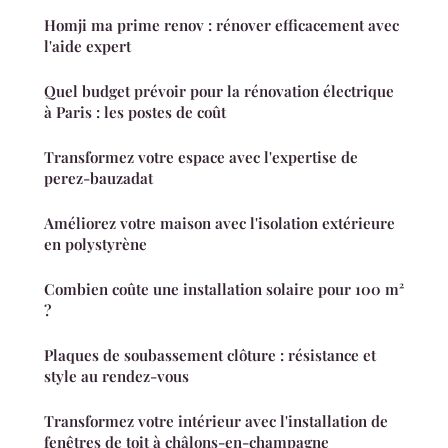
Homji ma prime renov : rénover efficacement avec
l'aide expert
Quel budget prévoir pour la rénovation électrique
à Paris : les postes de coût
Transformez votre espace avec l'expertise de
perez-bauzadat
Améliorez votre maison avec l'isolation extérieure
en polystyrène
Combien coûte une installation solaire pour 100 m²
?
Plaques de soubassement clôture : résistance et
style au rendez-vous
Transformez votre intérieur avec l'installation de
fenêtres de toit à châlons-en-champagne