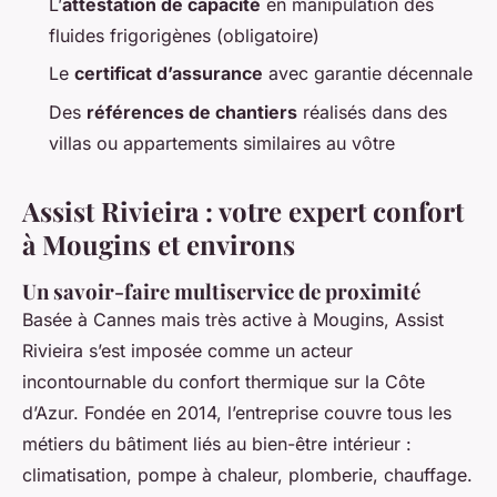
L’
attestation de capacité
en manipulation des
fluides frigorigènes (obligatoire)
Le
certificat d’assurance
avec garantie décennale
Des
références de chantiers
réalisés dans des
villas ou appartements similaires au vôtre
Assist Rivieira : votre expert confort
à Mougins et environs
Un savoir-faire multiservice de proximité
Basée à Cannes mais très active à Mougins, Assist
Rivieira s’est imposée comme un acteur
incontournable du confort thermique sur la Côte
d’Azur. Fondée en 2014, l’entreprise couvre tous les
métiers du bâtiment liés au bien-être intérieur :
climatisation, pompe à chaleur, plomberie, chauffage.