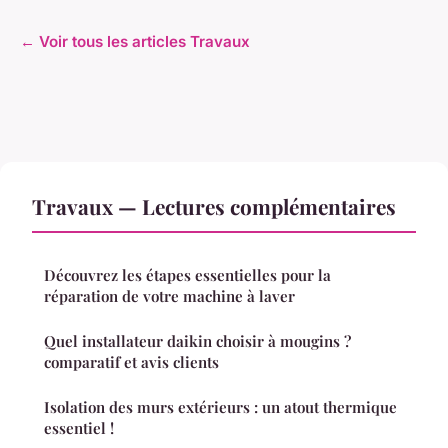
← Voir tous les articles Travaux
Travaux — Lectures complémentaires
Découvrez les étapes essentielles pour la
réparation de votre machine à laver
Quel installateur daikin choisir à mougins ?
comparatif et avis clients
Isolation des murs extérieurs : un atout thermique
essentiel !