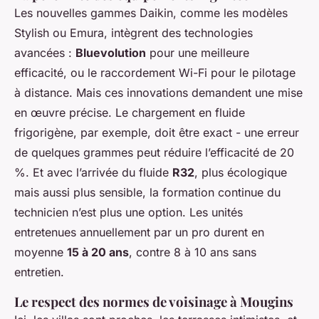
Les nouvelles gammes Daikin, comme les modèles
Stylish ou Emura, intègrent des technologies
avancées :
Bluevolution
pour une meilleure
efficacité, ou le raccordement Wi-Fi pour le pilotage
à distance. Mais ces innovations demandent une mise
en œuvre précise. Le chargement en fluide
frigorigène, par exemple, doit être exact - une erreur
de quelques grammes peut réduire l’efficacité de 20
%. Et avec l’arrivée du fluide
R32
, plus écologique
mais aussi plus sensible, la formation continue du
technicien n’est plus une option. Les unités
entretenues annuellement par un pro durent en
moyenne
15 à 20 ans
, contre 8 à 10 ans sans
entretien.
Le respect des normes de voisinage à Mougins