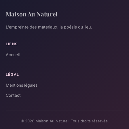
Maison Au Naturel
L'empreinte des matériaux, la poésie du lieu.
LIENS
Accueil
LÉGAL
Mentions légales
Contact
© 2026 Maison Au Naturel. Tous droits réservés.