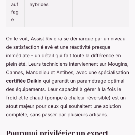
auf
hybrides
fag
e
On le voit, Assist Rivieira se démarque par un niveau
de satisfaction élevé et une réactivité presque
immédiate - un détail qui fait toute la différence en
plein été. Leurs techniciens interviennent sur Mougins,
Cannes, Mandelieu et Antibes, avec une spécialisation
certifiée Daikin
qui garantit un paramétrage optimal
des équipements. Leur capacité à gérer à la fois le
froid et le chaud (pompe à chaleur réversible) est un
atout majeur pour ceux qui souhaitent une solution
complète, sans passer par plusieurs artisans.
Pourquoi privilégier un expert