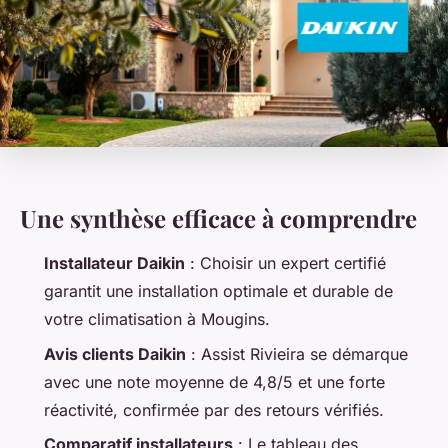
Une synthèse efficace à comprendre
Installateur Daikin
: Choisir un expert certifié
garantit une installation optimale et durable de
votre climatisation à Mougins.
Avis clients Daikin
: Assist Rivieira se démarque
avec une note moyenne de 4,8/5 et une forte
réactivité, confirmée par des retours vérifiés.
Comparatif installateurs
: Le tableau des