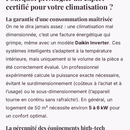
certifié pour votre climatisation ?
La garantie d'une consommation maîtrisée
On ne le dira jamais assez : une climatisation mal
dimensionnée, c’est une facture énergétique qui
grimpe, même avec un modèle
Daikin Inverter
. Ces
systèmes intelligents s’adaptent à la température
intérieure, mais uniquement si le volume de la pièce a
été correctement évalué. Un professionnel
expérimenté calcule la puissance exacte nécessaire,
évitant le surdimensionnement (coûteux à l’achat et à
l’usage) ou le sous-dimensionnement (l’appareil
tourne en continu sans rafraîchir). En général, un
logement de 50 m² nécessite environ
5 à 6 kW
pour
un confort optimal.
La pérennité des équipements high-tech