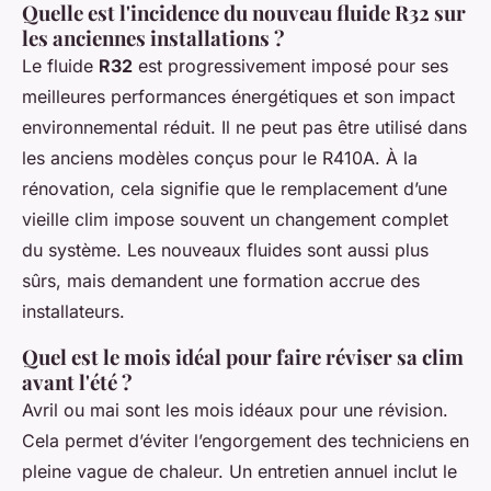
Quelle est l'incidence du nouveau fluide R32 sur
les anciennes installations ?
Le fluide
R32
est progressivement imposé pour ses
meilleures performances énergétiques et son impact
environnemental réduit. Il ne peut pas être utilisé dans
les anciens modèles conçus pour le R410A. À la
rénovation, cela signifie que le remplacement d’une
vieille clim impose souvent un changement complet
du système. Les nouveaux fluides sont aussi plus
sûrs, mais demandent une formation accrue des
installateurs.
Quel est le mois idéal pour faire réviser sa clim
avant l'été ?
Avril ou mai sont les mois idéaux pour une révision.
Cela permet d’éviter l’engorgement des techniciens en
pleine vague de chaleur. Un entretien annuel inclut le