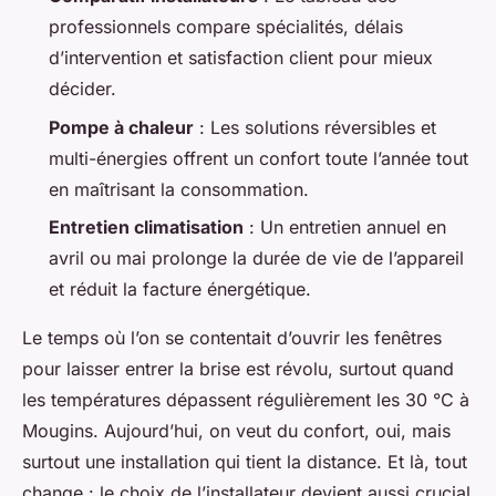
professionnels compare spécialités, délais
d’intervention et satisfaction client pour mieux
décider.
Pompe à chaleur
: Les solutions réversibles et
multi-énergies offrent un confort toute l’année tout
en maîtrisant la consommation.
Entretien climatisation
: Un entretien annuel en
avril ou mai prolonge la durée de vie de l’appareil
et réduit la facture énergétique.
Le temps où l’on se contentait d’ouvrir les fenêtres
pour laisser entrer la brise est révolu, surtout quand
les températures dépassent régulièrement les 30 °C à
Mougins. Aujourd’hui, on veut du confort, oui, mais
surtout une installation qui tient la distance. Et là, tout
change : le choix de l’installateur devient aussi crucial