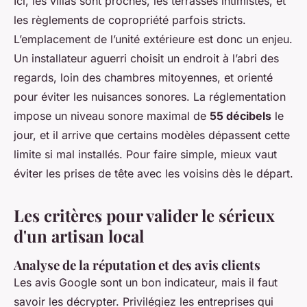
Ici, les villas sont proches, les terrasses intimistes, et
les règlements de copropriété parfois stricts.
L’emplacement de l’unité extérieure est donc un enjeu.
Un installateur aguerri choisit un endroit à l’abri des
regards, loin des chambres mitoyennes, et orienté
pour éviter les nuisances sonores. La réglementation
impose un niveau sonore maximal de
55 décibels
le
jour, et il arrive que certains modèles dépassent cette
limite si mal installés. Pour faire simple, mieux vaut
éviter les prises de tête avec les voisins dès le départ.
Les critères pour valider le sérieux
d'un artisan local
Analyse de la réputation et des avis clients
Les avis Google sont un bon indicateur, mais il faut
savoir les décrypter. Privilégiez les entreprises qui