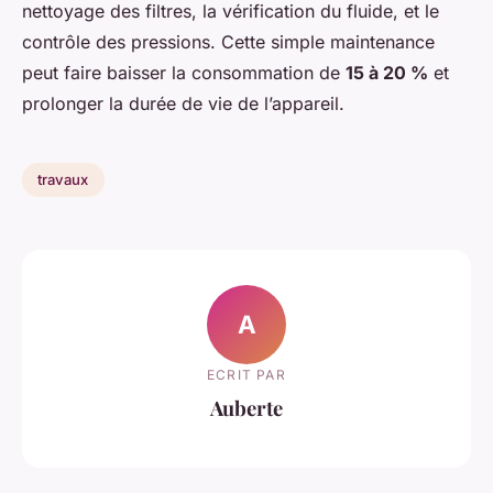
nettoyage des filtres, la vérification du fluide, et le
contrôle des pressions. Cette simple maintenance
peut faire baisser la consommation de
15 à 20 %
et
prolonger la durée de vie de l’appareil.
travaux
A
ECRIT PAR
Auberte