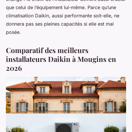
que celui de l’équipement lui-même. Parce qu’une
climatisation Daikin, aussi performante soit-elle, ne
donnera pas ses pleines capacités si elle est mal
posée.
Comparatif des meilleurs
installateurs Daikin à Mougins en
2026