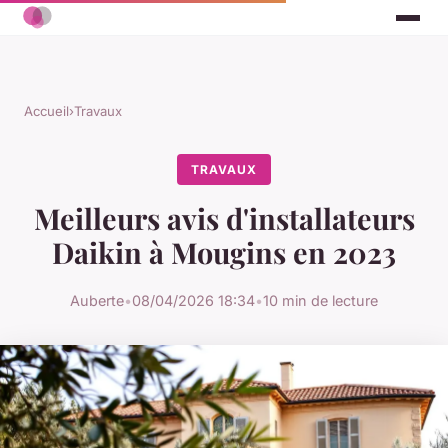
Accueil
›
Travaux
TRAVAUX
Meilleurs avis d'installateurs
Daikin à Mougins en 2023
Auberte
•
08/04/2026 18:34
•
10 min de lecture