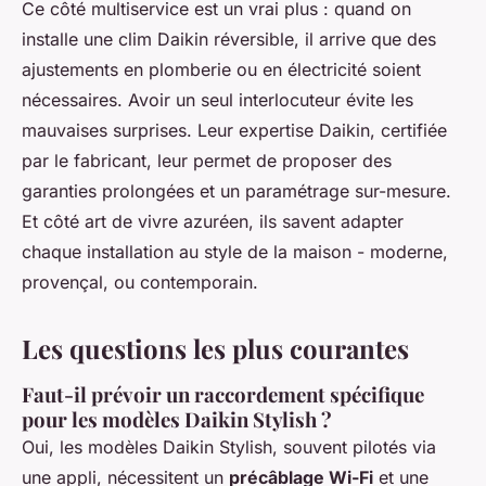
Ce côté multiservice est un vrai plus : quand on
installe une clim Daikin réversible, il arrive que des
ajustements en plomberie ou en électricité soient
nécessaires. Avoir un seul interlocuteur évite les
mauvaises surprises. Leur expertise Daikin, certifiée
par le fabricant, leur permet de proposer des
garanties prolongées et un paramétrage sur-mesure.
Et côté art de vivre azuréen, ils savent adapter
chaque installation au style de la maison - moderne,
provençal, ou contemporain.
Les questions les plus courantes
Faut-il prévoir un raccordement spécifique
pour les modèles Daikin Stylish ?
Oui, les modèles Daikin Stylish, souvent pilotés via
une appli, nécessitent un
précâblage Wi-Fi
et une