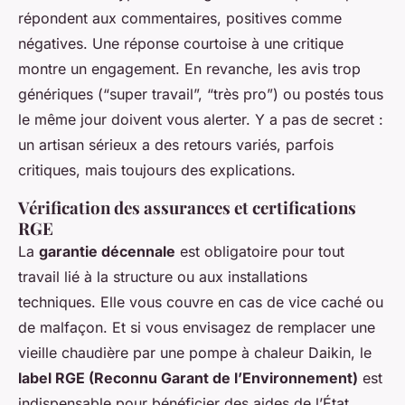
répondent aux commentaires, positives comme
négatives. Une réponse courtoise à une critique
montre un engagement. En revanche, les avis trop
génériques (“super travail”, “très pro”) ou postés tous
le même jour doivent vous alerter. Y a pas de secret :
un artisan sérieux a des retours variés, parfois
critiques, mais toujours des explications.
Vérification des assurances et certifications
RGE
La
garantie décennale
est obligatoire pour tout
travail lié à la structure ou aux installations
techniques. Elle vous couvre en cas de vice caché ou
de malfaçon. Et si vous envisagez de remplacer une
vieille chaudière par une pompe à chaleur Daikin, le
label RGE (Reconnu Garant de l’Environnement)
est
indispensable pour bénéficier des aides de l’État,