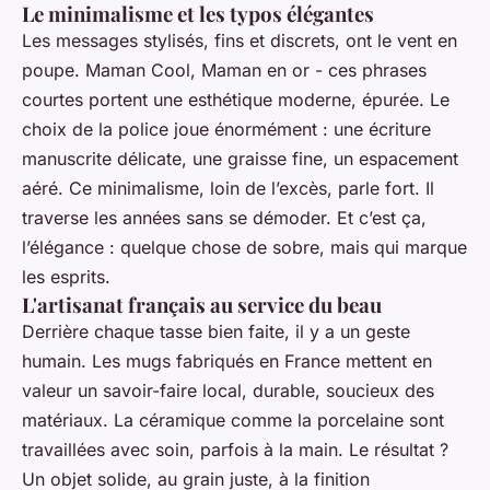
Le minimalisme et les typos élégantes
Les messages stylisés, fins et discrets, ont le vent en
poupe.
Maman Cool
,
Maman en or
- ces phrases
courtes portent une esthétique moderne, épurée. Le
choix de la police joue énormément : une écriture
manuscrite délicate, une graisse fine, un espacement
aéré. Ce minimalisme, loin de l’excès, parle fort. Il
traverse les années sans se démoder. Et c’est ça,
l’élégance : quelque chose de sobre, mais qui marque
les esprits.
L'artisanat français au service du beau
Derrière chaque tasse bien faite, il y a un geste
humain. Les mugs fabriqués en France mettent en
valeur un savoir-faire local, durable, soucieux des
matériaux. La céramique comme la porcelaine sont
travaillées avec soin, parfois à la main. Le résultat ?
Un objet solide, au grain juste, à la finition