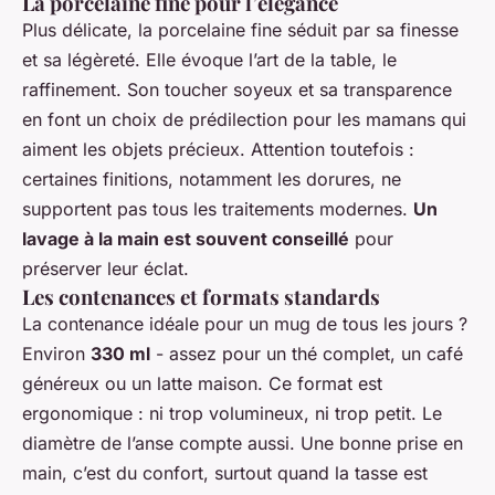
La porcelaine fine pour l’élégance
Plus délicate, la porcelaine fine séduit par sa finesse
et sa légèreté. Elle évoque l’art de la table, le
raffinement. Son toucher soyeux et sa transparence
en font un choix de prédilection pour les mamans qui
aiment les objets précieux. Attention toutefois :
certaines finitions, notamment les dorures, ne
supportent pas tous les traitements modernes.
Un
lavage à la main est souvent conseillé
pour
préserver leur éclat.
Les contenances et formats standards
La contenance idéale pour un mug de tous les jours ?
Environ
330 ml
- assez pour un thé complet, un café
généreux ou un latte maison. Ce format est
ergonomique : ni trop volumineux, ni trop petit. Le
diamètre de l’anse compte aussi. Une bonne prise en
main, c’est du confort, surtout quand la tasse est