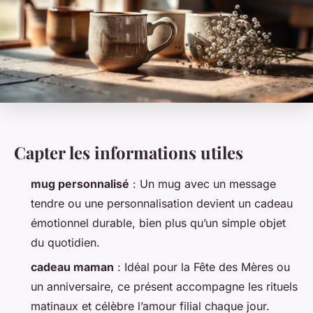
Capter les informations utiles
mug personnalisé
: Un mug avec un message
tendre ou une personnalisation devient un cadeau
émotionnel durable, bien plus qu’un simple objet
du quotidien.
cadeau maman
: Idéal pour la Fête des Mères ou
un anniversaire, ce présent accompagne les rituels
matinaux et célèbre l’amour filial chaque jour.