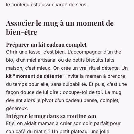
le contenu est aussi chargé de sens.
Associer le mug à un moment de
bien-être
Préparer un kit cadeau complet
Offrir une tasse, c’est bien. L’accompagner d’un thé
bio, d’un miel artisanal ou de petits biscuits faits
maison, c’est mieux. On crée un vrai rituel détente. Un
kit "moment de détente"
invite la maman à prendre
du temps pour elle, sans culpabilité. Et puis, c’est une
façon douce de lui dire :
occupe-toi de toi
. Le mug
devient alors le pivot d’un cadeau pensé, complet,
généreux.
Intégrer le mug dans sa routine zen
Et si on aidait maman à créer son coin parfait pour
son café du matin ? Un petit plateau, une jolie