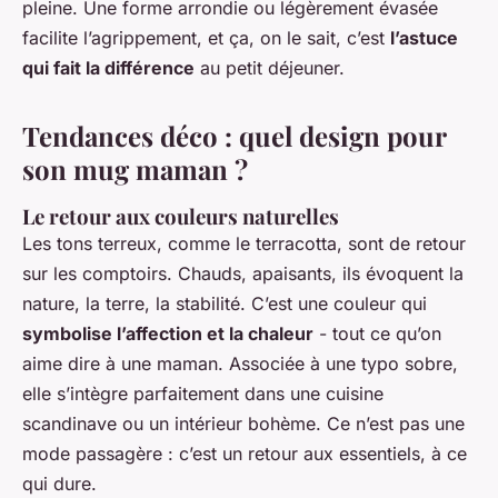
pleine. Une forme arrondie ou légèrement évasée
facilite l’agrippement, et ça, on le sait, c’est
l’astuce
qui fait la différence
au petit déjeuner.
Tendances déco : quel design pour
son mug maman ?
Le retour aux couleurs naturelles
Les tons terreux, comme le terracotta, sont de retour
sur les comptoirs. Chauds, apaisants, ils évoquent la
nature, la terre, la stabilité. C’est une couleur qui
symbolise l’affection et la chaleur
- tout ce qu’on
aime dire à une maman. Associée à une typo sobre,
elle s’intègre parfaitement dans une cuisine
scandinave ou un intérieur bohème. Ce n’est pas une
mode passagère : c’est un retour aux essentiels, à ce
qui dure.