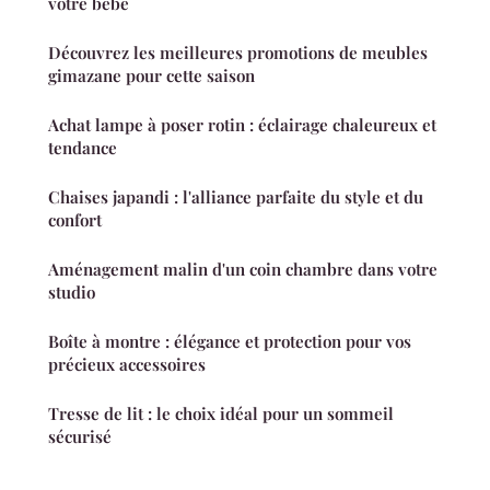
votre bébé
Découvrez les meilleures promotions de meubles
gimazane pour cette saison
Achat lampe à poser rotin : éclairage chaleureux et
tendance
Chaises japandi : l'alliance parfaite du style et du
confort
Aménagement malin d'un coin chambre dans votre
studio
Boîte à montre : élégance et protection pour vos
précieux accessoires
Tresse de lit : le choix idéal pour un sommeil
sécurisé