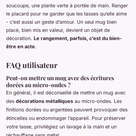
soucoupe, une plante verte à portée de main. Ranger
le placard pour ne garder que les tasses qu’elle aime
- c’est aussi un geste d’amour. Un seul mug bien
placé, bien mis en valeur, devient un objet de
décoration.
Le rangement, parfois, c’est du bien-
être en acte
.
FAQ utilisateur
Peut-on mettre un mug avec des écritures
dorées au micro-ondes ?
En général, il est déconseillé de mettre un mug avec
des
décorations métalliques
au micro-ondes. Les
finitions dorées ou argentées peuvent provoquer des
étincelles ou endommager l’appareil. Pour préserver
votre tasse, privilégiez un lavage à la main et un
réchauffage sans métal.