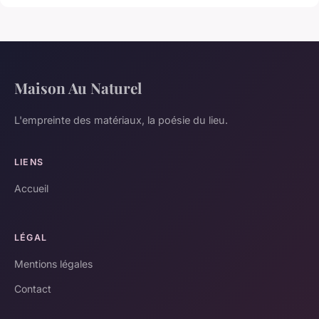
Maison Au Naturel
L'empreinte des matériaux, la poésie du lieu.
LIENS
Accueil
LÉGAL
Mentions légales
Contact