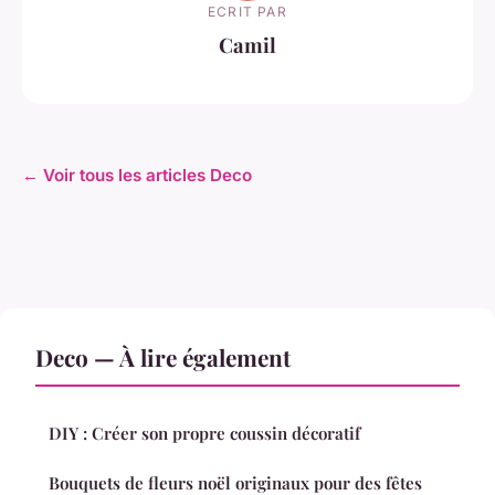
ECRIT PAR
Camil
← Voir tous les articles Deco
Deco — À lire également
DIY : Créer son propre coussin décoratif
Bouquets de fleurs noël originaux pour des fêtes