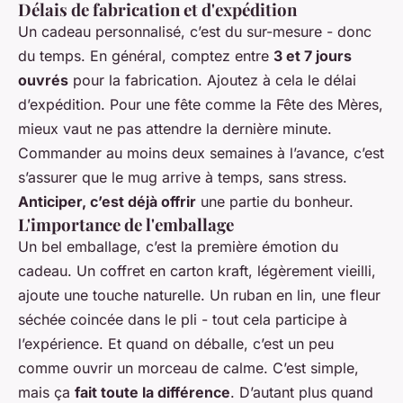
Délais de fabrication et d'expédition
Un cadeau personnalisé, c’est du sur-mesure - donc
du temps. En général, comptez entre
3 et 7 jours
ouvrés
pour la fabrication. Ajoutez à cela le délai
d’expédition. Pour une fête comme la Fête des Mères,
mieux vaut ne pas attendre la dernière minute.
Commander au moins deux semaines à l’avance, c’est
s’assurer que le mug arrive à temps, sans stress.
Anticiper, c’est déjà offrir
une partie du bonheur.
L'importance de l'emballage
Un bel emballage, c’est la première émotion du
cadeau. Un coffret en carton kraft, légèrement vieilli,
ajoute une touche naturelle. Un ruban en lin, une fleur
séchée coincée dans le pli - tout cela participe à
l’expérience. Et quand on déballe, c’est un peu
comme ouvrir un morceau de calme. C’est simple,
mais ça
fait toute la différence
. D’autant plus quand