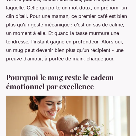
laquelle. Celle qui porte un mot doux, un prénom, un
clin d’œil. Pour une maman, ce premier café est bien
plus qu’un geste mécanique : c’est un sas de calme,
un moment à elle. Et quand la tasse murmure une
tendresse, l’instant gagne en profondeur. Alors oui,
un mug peut devenir bien plus qu’un récipient - une
preuve d’amour, à portée de main, chaque jour.
Pourquoi le mug reste le cadeau
émotionnel par excellence