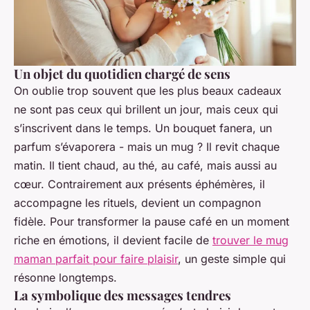
Un objet du quotidien chargé de sens
On oublie trop souvent que les plus beaux cadeaux
ne sont pas ceux qui brillent un jour, mais ceux qui
s’inscrivent dans le temps. Un bouquet fanera, un
parfum s’évaporera - mais un mug ? Il revit chaque
matin. Il tient chaud, au thé, au café, mais aussi au
cœur. Contrairement aux présents éphémères, il
accompagne les rituels, devient un compagnon
fidèle. Pour transformer la pause café en un moment
riche en émotions, il devient facile de
trouver le mug
maman parfait pour faire plaisir
, un geste simple qui
résonne longtemps.
La symbolique des messages tendres