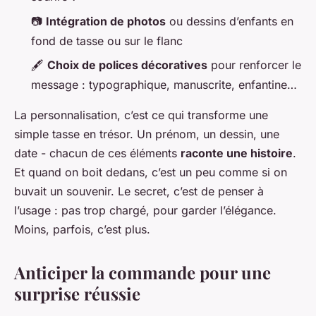
📷
Intégration de photos
ou dessins d’enfants en
fond de tasse ou sur le flanc
🖋️
Choix de polices décoratives
pour renforcer le
message : typographique, manuscrite, enfantine…
La personnalisation, c’est ce qui transforme une
simple tasse en trésor. Un prénom, un dessin, une
date - chacun de ces éléments
raconte une histoire
.
Et quand on boit dedans, c’est un peu comme si on
buvait un souvenir. Le secret, c’est de penser à
l’usage : pas trop chargé, pour garder l’élégance.
Moins, parfois, c’est plus.
Anticiper la commande pour une
surprise réussie