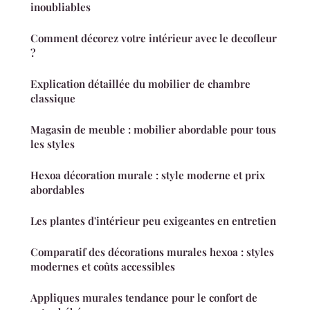
inoubliables
Comment décorez votre intérieur avec le decofleur
?
Explication détaillée du mobilier de chambre
classique
Magasin de meuble : mobilier abordable pour tous
les styles
Hexoa décoration murale : style moderne et prix
abordables
Les plantes d'intérieur peu exigeantes en entretien
Comparatif des décorations murales hexoa : styles
modernes et coûts accessibles
Appliques murales tendance pour le confort de