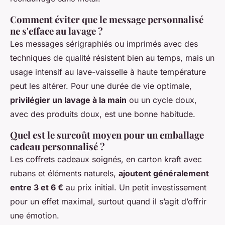
Comment éviter que le message personnalisé
ne s'efface au lavage ?
Les messages sérigraphiés ou imprimés avec des
techniques de qualité résistent bien au temps, mais un
usage intensif au lave-vaisselle à haute température
peut les altérer. Pour une durée de vie optimale,
privilégier un lavage à la main
ou un cycle doux,
avec des produits doux, est une bonne habitude.
Quel est le surcoût moyen pour un emballage
cadeau personnalisé ?
Les coffrets cadeaux soignés, en carton kraft avec
rubans et éléments naturels,
ajoutent généralement
entre 3 et 6 €
au prix initial. Un petit investissement
pour un effet maximal, surtout quand il s’agit d’offrir
une émotion.