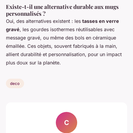
Existe-t-il une alternative durable aux mugs
personnalisés ?
Oui, des alternatives existent : les
tasses en verre
gravé
, les gourdes isothermes réutilisables avec
message gravé, ou même des bols en céramique
émaillée. Ces objets, souvent fabriqués à la main,
allient durabilité et personnalisation, pour un impact
plus doux sur la planète.
deco
C