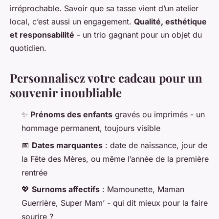
irréprochable. Savoir que sa tasse vient d’un atelier
local, c’est aussi un engagement.
Qualité, esthétique
et responsabilité
- un trio gagnant pour un objet du
quotidien.
Personnalisez votre cadeau pour un
souvenir inoubliable
✨
Prénoms des enfants
gravés ou imprimés - un
hommage permanent, toujours visible
📅
Dates marquantes
: date de naissance, jour de
la Fête des Mères, ou même l’année de la première
rentrée
💖
Surnoms affectifs
: Mamounette, Maman
Guerrière, Super Mam’ - qui dit mieux pour la faire
sourire ?