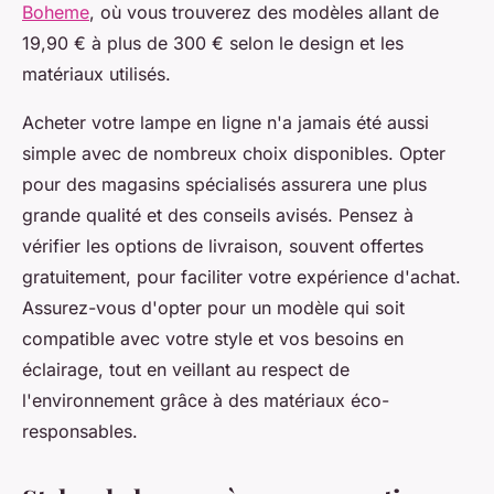
Boheme
, où vous trouverez des modèles allant de
19,90 € à plus de 300 € selon le design et les
matériaux utilisés.
Acheter votre lampe en ligne n'a jamais été aussi
simple avec de nombreux choix disponibles. Opter
pour des magasins spécialisés assurera une plus
grande qualité et des conseils avisés. Pensez à
vérifier les options de livraison, souvent offertes
gratuitement, pour faciliter votre expérience d'achat.
Assurez-vous d'opter pour un modèle qui soit
compatible avec votre style et vos besoins en
éclairage, tout en veillant au respect de
l'environnement grâce à des matériaux éco-
responsables.