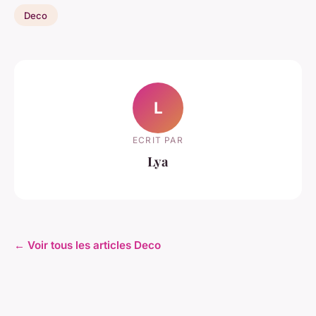
Deco
L
ECRIT PAR
Lya
← Voir tous les articles Deco