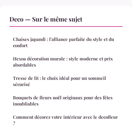
Deco — Sur le même sujet
Chaises japandi : l'alliance parfaite du style et du
confort
Hexoa décoration murale : style moderne et prix
abordables
Tresse de lit : le choix idéal pour un sommeil
sécurisé
Bouquets de fleurs noël originaux pour des fêtes
inoubliables
Comment décorez votre intérieur avec le decofleur
?