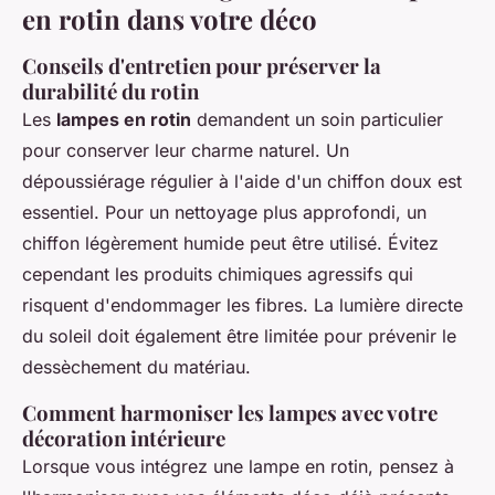
en rotin dans votre déco
Conseils d'entretien pour préserver la
durabilité du rotin
Les
lampes en rotin
demandent un soin particulier
pour conserver leur charme naturel. Un
dépoussiérage régulier à l'aide d'un chiffon doux est
essentiel. Pour un nettoyage plus approfondi, un
chiffon légèrement humide peut être utilisé. Évitez
cependant les produits chimiques agressifs qui
risquent d'endommager les fibres. La lumière directe
du soleil doit également être limitée pour prévenir le
dessèchement du matériau.
Comment harmoniser les lampes avec votre
décoration intérieure
Lorsque vous intégrez une lampe en rotin, pensez à