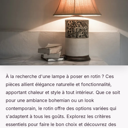
À la recherche d'une lampe à poser en rotin ? Ces
pièces allient élégance naturelle et fonctionnalité,
apportant chaleur et style à tout intérieur. Que ce soit
pour une ambiance bohemian ou un look
contemporain, le rotin offre des options variées qui
s'adaptent à tous les goûts. Explorez les critères
essentiels pour faire le bon choix et découvrez des