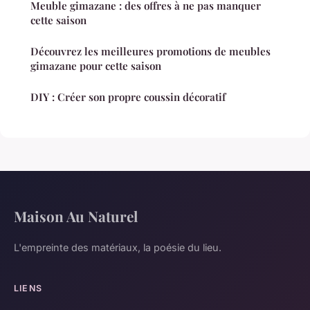
Meuble gimazane : des offres à ne pas manquer
cette saison
Découvrez les meilleures promotions de meubles
gimazane pour cette saison
DIY : Créer son propre coussin décoratif
Maison Au Naturel
L'empreinte des matériaux, la poésie du lieu.
LIENS