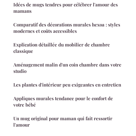
Idées de mugs tendres pour célébrer l'amour des
mamans
Comparatif des décorations murales hexoa : styles
modernes et coûts accessibles
Explication détaillée du mobilier de chambre
classique
Aménagement malin d'un coin chambre dans votre
studio
Les plantes d'intérieur peu exigeantes en entretien
Appliques murales tendance pour le confort de
votre bébé
Un mug original pour maman qui fait ressortir
l'amour