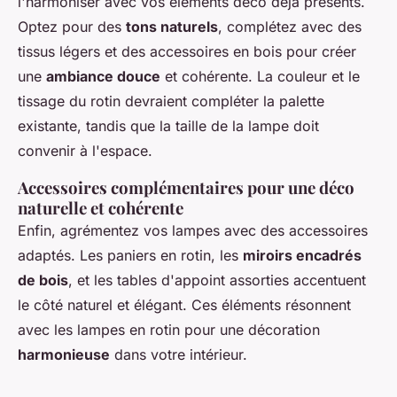
l'harmoniser avec vos éléments déco déjà présents.
Optez pour des
tons naturels
, complétez avec des
tissus légers et des accessoires en bois pour créer
une
ambiance douce
et cohérente. La couleur et le
tissage du rotin devraient compléter la palette
existante, tandis que la taille de la lampe doit
convenir à l'espace.
Accessoires complémentaires pour une déco
naturelle et cohérente
Enfin, agrémentez vos lampes avec des accessoires
adaptés. Les paniers en rotin, les
miroirs encadrés
de bois
, et les tables d'appoint assorties accentuent
le côté naturel et élégant. Ces éléments résonnent
avec les lampes en rotin pour une décoration
harmonieuse
dans votre intérieur.