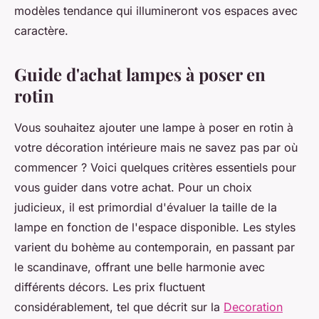
modèles tendance qui illumineront vos espaces avec
caractère.
Guide d'achat lampes à poser en
rotin
Vous souhaitez ajouter une lampe à poser en rotin à
votre décoration intérieure mais ne savez pas par où
commencer ? Voici quelques critères essentiels pour
vous guider dans votre achat. Pour un choix
judicieux, il est primordial d'évaluer la taille de la
lampe en fonction de l'espace disponible. Les styles
varient du bohème au contemporain, en passant par
le scandinave, offrant une belle harmonie avec
différents décors. Les prix fluctuent
considérablement, tel que décrit sur la
Decoration