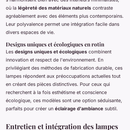
où la
légèreté des matériaux naturels
contraste
agréablement avec des éléments plus contemporains.
Leur polyvalence permet une intégration facile dans
divers espaces de vie.
Designs uniques et écologiques en rotin
Les
designs uniques et écologiques
combinent
innovation et respect de l'environnement. En
privilégiant des méthodes de fabrication durable, ces
lampes répondent aux préoccupations actuelles tout
en créant des pièces distinctives. Pour ceux qui
recherchent à la fois esthétisme et conscience
écologique, ces modèles sont une option séduisante,
parfaits pour créer un
éclairage d'ambiance
subtil.
Entretien et intégration des lampes