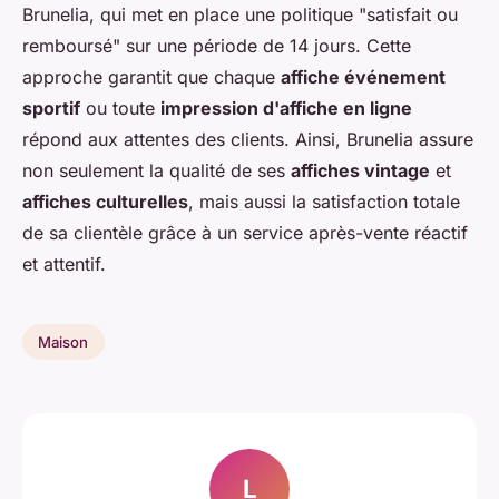
Brunelia, qui met en place une politique "satisfait ou
remboursé" sur une période de 14 jours. Cette
approche garantit que chaque
affiche événement
sportif
ou toute
impression d'affiche en ligne
répond aux attentes des clients. Ainsi, Brunelia assure
non seulement la qualité de ses
affiches vintage
et
affiches culturelles
, mais aussi la satisfaction totale
de sa clientèle grâce à un service après-vente réactif
et attentif.
Maison
L