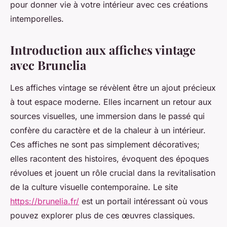
pour donner vie à votre intérieur avec ces créations
intemporelles.
Introduction aux affiches vintage
avec Brunelia
Les affiches vintage se révèlent être un ajout précieux
à tout espace moderne. Elles incarnent un retour aux
sources visuelles, une immersion dans le passé qui
confère du caractère et de la chaleur à un intérieur.
Ces affiches ne sont pas simplement décoratives;
elles racontent des histoires, évoquent des époques
révolues et jouent un rôle crucial dans la revitalisation
de la culture visuelle contemporaine. Le site
https://brunelia.fr/
est un portail intéressant où vous
pouvez explorer plus de ces œuvres classiques.