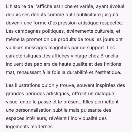
L'histoire de l'affiche est riche et variée, ayant évolué
depuis ses débuts comme outil publicitaire jusqu'à
devenir une forme d'expression artistique respectée.
Les campagnes politiques, événements culturels, et
même la promotion de produits de tous les jours ont
vu leurs messages magnifiés par ce support. Les
caractéristiques des affiches vintage chez Brunelia
incluent des papiers de haute qualité et des finitions
mat, rehaussant à la fois la durabilité et l'esthétique.
Les illustrations qu'on y trouve, souvent inspirées des
grandes périodes artistiques, offrent un dialogue
visuel entre le passé et le présent. Elles permettent
une personnalisation subtile mais puissante des
espaces intérieurs, révélant l'individualité des
logements modernes.