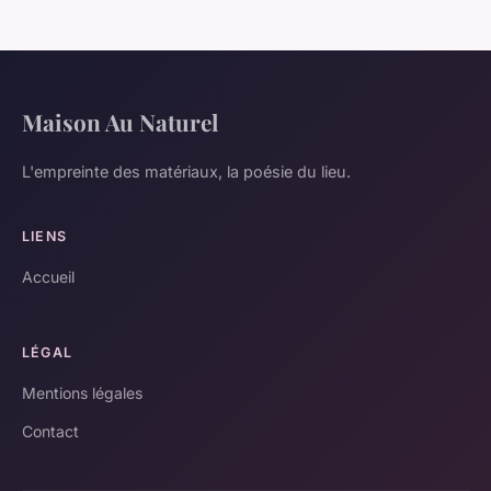
Maison Au Naturel
L'empreinte des matériaux, la poésie du lieu.
LIENS
Accueil
LÉGAL
Mentions légales
Contact