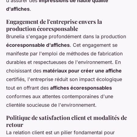
d'assurer des
impressions de haute qualité
d'affiches
.
Engagement de l'entreprise envers la
production écoresponsable
Brunelia s'engage profondément dans la production
écoresponsable d'affiches
. Cet engagement se
manifeste par l'emploi de méthodes de fabrication
durables et respectueuses de l'environnement. En
choisissant des
matériaux pour créer une affiche
certifiés, l'entreprise réduit son impact écologique
tout en offrant des
affiches écoresponsables
conformes aux attentes contemporaines d'une
clientèle soucieuse de l'environnement.
Politique de satisfaction client et modalités de
retour
La relation client est un pilier fondamental pour