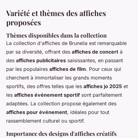
Variété et thèmes des affiches
proposées
Thèmes disponibles dans la collection
La collection d'affiches de Brunelia est remarquable
par sa diversité, offrant des
affiches de concert
à
des
affiches publicitaires
saisissantes, en passant
par les populaires
affiches de film
. Pour ceux qui
cherchent à immortaliser les grands moments
sportifs, des offres telles que les
affiches jo 2025
et
les
affiches événement sportif
sont parfaitement
adaptées. La collection propose également des
affiches pour événement
, idéales pour tout
rassemblement culturel ou sportif.
Importance des designs d'affiches créatifs