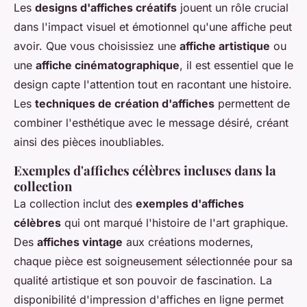
Les
designs d'affiches créatifs
jouent un rôle crucial
dans l'impact visuel et émotionnel qu'une affiche peut
avoir. Que vous choisissiez une
affiche artistique
ou
une
affiche cinématographique
, il est essentiel que le
design capte l'attention tout en racontant une histoire.
Les
techniques de création d'affiches
permettent de
combiner l'esthétique avec le message désiré, créant
ainsi des pièces inoubliables.
Exemples d'affiches célèbres incluses dans la
collection
La collection inclut des
exemples d'affiches
célèbres
qui ont marqué l'histoire de l'art graphique.
Des
affiches vintage
aux créations modernes,
chaque pièce est soigneusement sélectionnée pour sa
qualité artistique et son pouvoir de fascination. La
disponibilité d'impression d'affiches en ligne permet