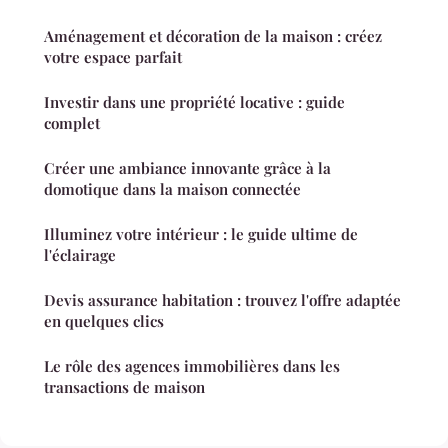
Aménagement et décoration de la maison : créez
votre espace parfait
Investir dans une propriété locative : guide
complet
Créer une ambiance innovante grâce à la
domotique dans la maison connectée
Illuminez votre intérieur : le guide ultime de
l'éclairage
Devis assurance habitation : trouvez l'offre adaptée
en quelques clics
Le rôle des agences immobilières dans les
transactions de maison