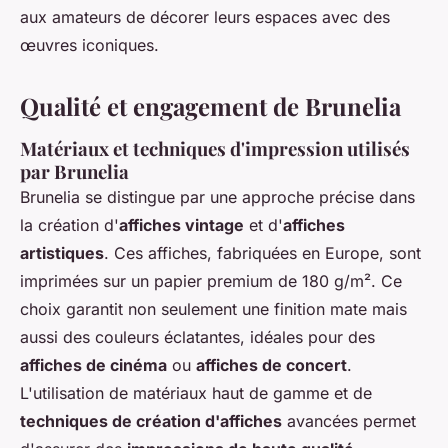
aux amateurs de décorer leurs espaces avec des
œuvres iconiques.
Qualité et engagement de Brunelia
Matériaux et techniques d'impression utilisés
par Brunelia
Brunelia se distingue par une approche précise dans
la création d'
affiches vintage
et d'
affiches
artistiques
. Ces affiches, fabriquées en Europe, sont
imprimées sur un papier premium de 180 g/m². Ce
choix garantit non seulement une finition mate mais
aussi des couleurs éclatantes, idéales pour des
affiches de cinéma
ou
affiches de concert
.
L'utilisation de matériaux haut de gamme et de
techniques de création d'affiches
avancées permet