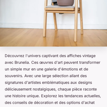
Découvrez l'univers captivant des affiches vintage
avec Brunelia. Ces œuvres d'art peuvent transformer
un simple mur en une galerie d'émotions et de
souvenirs. Avec une large sélection allant des
signatures d'artistes emblématiques aux designs
délicieusement nostalgiques, chaque pièce raconte
une histoire unique. Explorez les tendances actuelles,
des conseils de décoration et des options d'achat