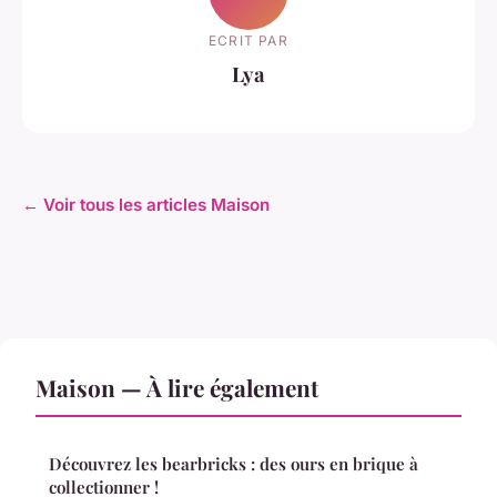
ECRIT PAR
Lya
← Voir tous les articles Maison
Maison — À lire également
Découvrez les bearbricks : des ours en brique à
collectionner !