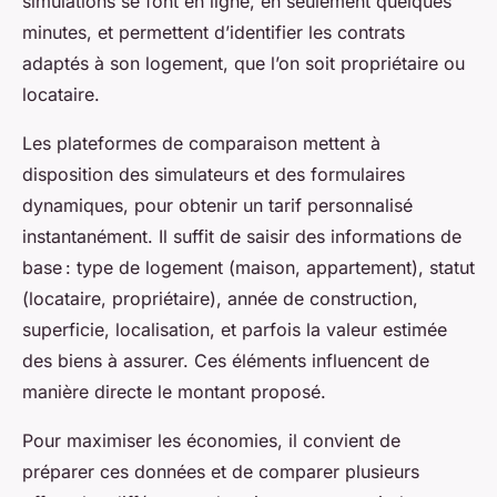
simulations se font en ligne, en seulement quelques
minutes, et permettent d’identifier les contrats
adaptés à son logement, que l’on soit propriétaire ou
locataire.
Les plateformes de comparaison mettent à
disposition des simulateurs et des formulaires
dynamiques, pour obtenir un tarif personnalisé
instantanément. Il suffit de saisir des informations de
base : type de logement (maison, appartement), statut
(locataire, propriétaire), année de construction,
superficie, localisation, et parfois la valeur estimée
des biens à assurer. Ces éléments influencent de
manière directe le montant proposé.
Pour maximiser les économies, il convient de
préparer ces données et de comparer plusieurs