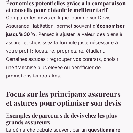
Économies potentielles grâce à la comparaison
et conseils pour obtenir le meilleur tarif
Comparer les devis en ligne, comme sur Devis
Assurance Habitation, permet souvent d’
économiser
jusqu’à 30 %
. Pensez à ajuster la valeur des biens à
assurer et choisissez la formule juste nécessaire à
votre profil : locataire, propriétaire, étudiant.
Certaines astuces : regrouper vos contrats, choisir
une franchise plus élevée ou bénéficier de
promotions temporaires.
Focus sur les principaux assureurs
et astuces pour optimiser son devis
Exemples de parcours de devis chez les plus
grands assureurs
La démarche débute souvent par un
questionnaire