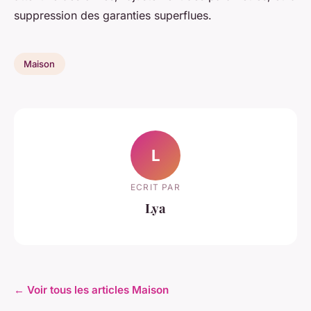
suppression des garanties superflues.
Maison
L
ECRIT PAR
Lya
← Voir tous les articles Maison