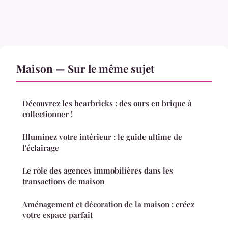
Maison — Sur le même sujet
Découvrez les bearbricks : des ours en brique à
collectionner !
Illuminez votre intérieur : le guide ultime de
l'éclairage
Le rôle des agences immobilières dans les
transactions de maison
Aménagement et décoration de la maison : créez
votre espace parfait