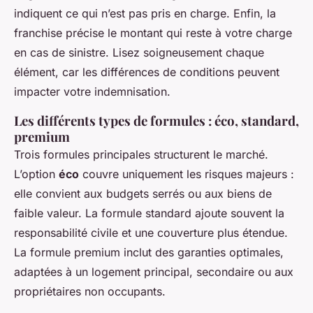
indiquent ce qui n’est pas pris en charge. Enfin, la
franchise précise le montant qui reste à votre charge
en cas de sinistre. Lisez soigneusement chaque
élément, car les différences de conditions peuvent
impacter votre indemnisation.
Les différents types de formules : éco, standard,
premium
Trois formules principales structurent le marché.
L’option
éco
couvre uniquement les risques majeurs :
elle convient aux budgets serrés ou aux biens de
faible valeur. La formule standard ajoute souvent la
responsabilité civile et une couverture plus étendue.
La formule premium inclut des garanties optimales,
adaptées à un logement principal, secondaire ou aux
propriétaires non occupants.