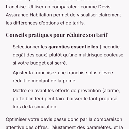
franchise. Utiliser un comparateur comme Devis
Assurance Habitation permet de visualiser clairement
les différences d’options et de tarifs.
Conseils pratiques pour réduire son tarif
Sélectionner les
garanties essentielles
(incendie,
dégât des eaux) plutôt qu’une multirisque coûteuse
si votre budget est serré.
Ajuster la franchise : une franchise plus élevée
réduit le montant de la prime.
Mettre en avant les efforts de prévention (alarme,
porte blindée) peut faire baisser le tarif proposé
lors de la simulation.
Optimiser votre devis passe donc par la comparaison
attentive des offres, l’ajustement des paramètres, et la