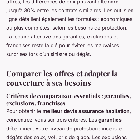
offres, les différences de prix pouvant atteindre
jusqu’à 30% entre les contrats similaires. Les outils en
ligne détaillent également les formules : économiques
ou plus complètes, selon les besoins de protection.
La lecture attentive des garanties, exclusions et
franchises reste la clé pour éviter les mauvaises
surprises lors d’un sinistre ou dégât.
Comparer les offres et adapter la
couverture à ses besoins
Critères de comparaison essentiels : garanties,
exclusions, franchises
Pour obtenir le
meilleur devis assurance habitation
,
concentrez-vous sur trois critères. Les
garanties
déterminent votre niveau de protection : incendie,
dégâts des eaux, vol, bris de glace. Les exclusions