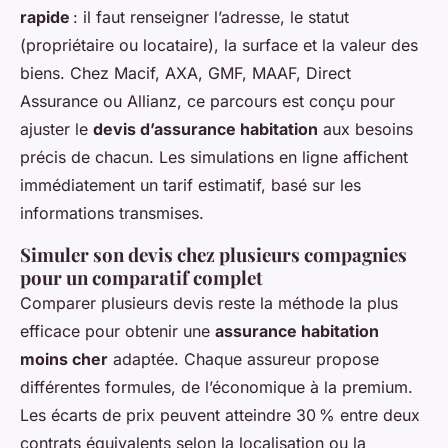
rapide
: il faut renseigner l’adresse, le statut
(propriétaire ou locataire), la surface et la valeur des
biens. Chez Macif, AXA, GMF, MAAF, Direct
Assurance ou Allianz, ce parcours est conçu pour
ajuster le
devis d’assurance habitation
aux besoins
précis de chacun. Les simulations en ligne affichent
immédiatement un tarif estimatif, basé sur les
informations transmises.
Simuler son devis chez plusieurs compagnies
pour un comparatif complet
Comparer plusieurs devis reste la méthode la plus
efficace pour obtenir une
assurance habitation
moins cher
adaptée. Chaque assureur propose
différentes formules, de l’économique à la premium.
Les écarts de prix peuvent atteindre 30 % entre deux
contrats équivalents selon la localisation ou la