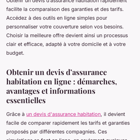
Obtenir un devis d’assurance habitation rapidement
facilite la comparaison des garanties et des tarifs.
Accédez à des outils en ligne simples pour
personnaliser votre couverture selon vos besoins.
Choisir la meilleure offre devient ainsi un processus
clair et efficace, adapté à votre domicile et à votre
budget.
Obtenir un devis d’assurance
habitation en ligne : démarches,
avantages et informations
essentielles
Grâce à
un devis d'assurance habitation
, il devient
facile de comparer rapidement les tarifs et garanties
proposés par différentes compagnies. Ces