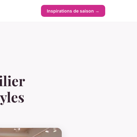
Inspirations de saison →
lier
yles